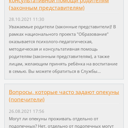
консультативной помощи родителям
(законным представителям)
28.10.2021 11:30
Уважаемые родители (законные представители)! В
рамках национального проекта "Образование"
оказывается психолого-педагогическая,
методическая и консультативная помощь
родителям (законным представителям), а также
лицам, желающим принять ребёнка на воспитание
в семью. Вы можете обратиться в Службы...
Вопросы, которые часто задают опекуны
(попечители)
26.08.2021 17:56
Могут ли опекуны проживать отдельно от
подопечных? Нет, отдельно от подопечных могут