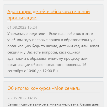
Адаптация детей в образовательной
организации
01.08.2022 15:24
Уважаемые родители! Если ваш ребенок в этом
учебном году впервые пошел в образовательную
организацию будь то школа, детский сад или новая
секция и у Вас есть вопросы, касающиеся
адаптации к образовательному процессу или
организации образовательного процесса. 16
сентября с 10:00 до 12:00 Вы...
Об итогах конкурса «Моя семья»
26.05.2022 14:35
Семья - самое важное в жизни человека. Семья даёт