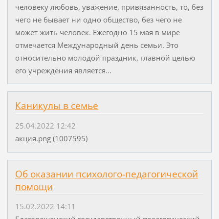
человеку любовь, уважение, привязанность, то, без
чего не бывает ни одно общество, без чего не
может жить человек. Ежегодно 15 мая в мире
отмечается Международный день семьи. Это
относительно молодой праздник, главной целью
его учреждения является...
Каникулы в семье
25.04.2022 12:42
акция.png (1007595)
Об оказании психолого-педагогической
помощи
15.02.2022 14:11
Благовещенский государственный педагогический