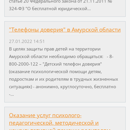
статье 20 Федерального закона от 21.11.2011 №
324-ФЗ "О бесплатной юридической...
"Телефоны доверия" в Амурской области
27.01.2022 14:51
В целях защиты прав детей на территории
Амурской области необходимо обращаться: - 8-
800-2000-122 – "Детский телефон доверия"
(оказание психологической помощи детям,
подросткам и их родителям в трудных жизненных
ситуациях) - анонимно, круглосуточно, бесплатно
-...
Оказание услуг психолого-
педагогической, методической и