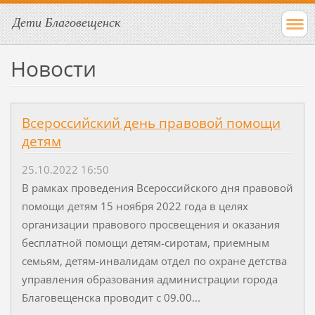
Дети Благовещенск
Новости
Всероссийский день правовой помощи
детям
25.10.2022 16:50
В рамках проведения Всероссийского дня правовой
помощи детям 15 ноября 2022 года в целях
организации правового просвещения и оказания
бесплатной помощи детям-сиротам, приемным
семьям, детям-инвалидам отдел по охране детства
управления образования администрации города
Благовещенска проводит с 09.00...