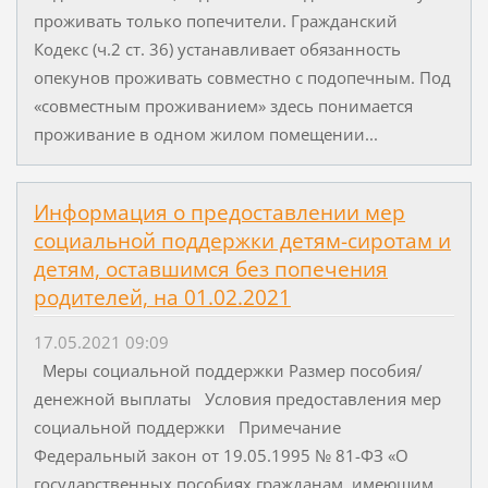
проживать только попечители. Гражданский
Кодекс (ч.2 ст. 36) устанавливает обязанность
опекунов проживать совместно с подопечным. Под
«совместным проживанием» здесь понимается
проживание в одном жилом помещении...
Информация о предоставлении мер
социальной поддержки детям-сиротам и
детям, оставшимся без попечения
родителей, на 01.02.2021
17.05.2021 09:09
Меры социальной поддержки Размер пособия/
денежной выплаты Условия предоставления мер
социальной поддержки Примечание
Федеральный закон от 19.05.1995 № 81-ФЗ «О
государственных пособиях гражданам, имеющим...